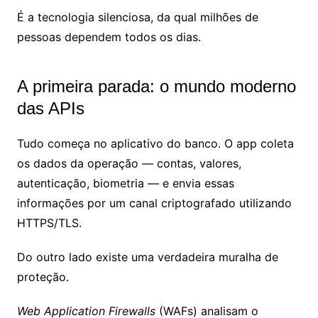
É a tecnologia silenciosa, da qual milhões de
pessoas dependem todos os dias.
A primeira parada: o mundo moderno
das APIs
Tudo começa no aplicativo do banco. O app coleta
os dados da operação — contas, valores,
autenticação, biometria — e envia essas
informações por um canal criptografado utilizando
HTTPS/TLS.
Do outro lado existe uma verdadeira muralha de
proteção.
Web Application Firewalls
(WAFs) analisam o