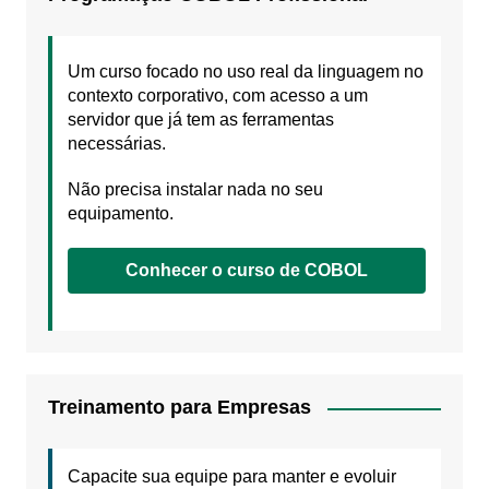
Um curso focado no uso real da linguagem no
contexto corporativo, com acesso a um
servidor que já tem as ferramentas
necessárias.
Não precisa instalar nada no seu
equipamento.
Conhecer o curso de COBOL
Treinamento para Empresas
Capacite sua equipe para manter e evoluir