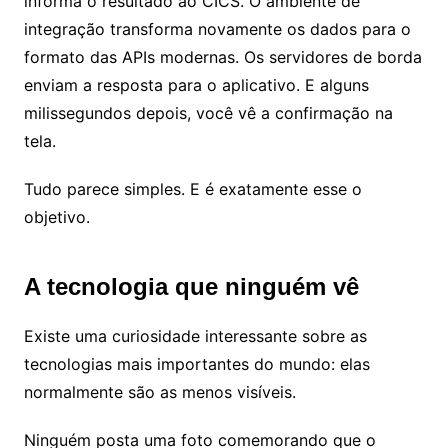
informa o resultado ao CICS. O ambiente de
integração transforma novamente os dados para o
formato das APIs modernas. Os servidores de borda
enviam a resposta para o aplicativo. E alguns
milissegundos depois, você vê a confirmação na
tela.
Tudo parece simples. E é exatamente esse o
objetivo.
A tecnologia que ninguém vê
Existe uma curiosidade interessante sobre as
tecnologias mais importantes do mundo: elas
normalmente são as menos visíveis.
Ninguém posta uma foto comemorando que o