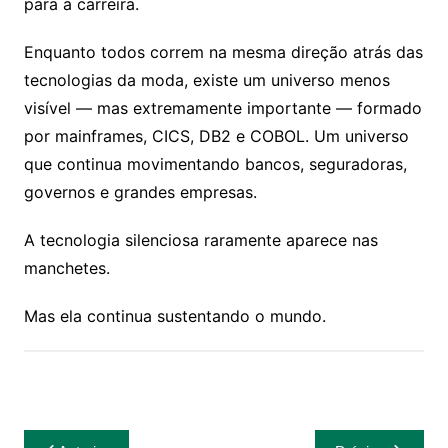
para a carreira.
Enquanto todos correm na mesma direção atrás das
tecnologias da moda, existe um universo menos
visível — mas extremamente importante — formado
por mainframes, CICS, DB2 e COBOL. Um universo
que continua movimentando bancos, seguradoras,
governos e grandes empresas.
A tecnologia silenciosa raramente aparece nas
manchetes.
Mas ela continua sustentando o mundo.
Navegação