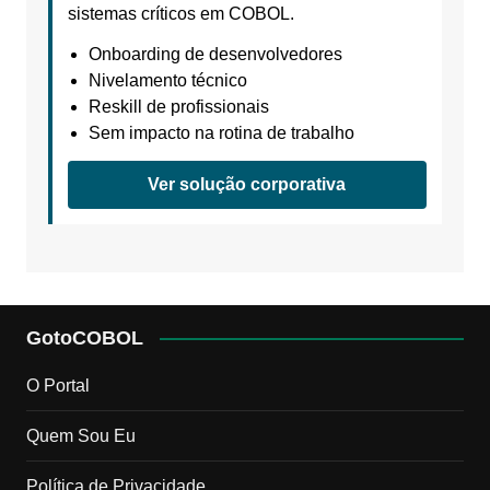
sistemas críticos em COBOL.
Onboarding de desenvolvedores
Nivelamento técnico
Reskill de profissionais
Sem impacto na rotina de trabalho
Ver solução corporativa
GotoCOBOL
O Portal
Quem Sou Eu
Política de Privacidade