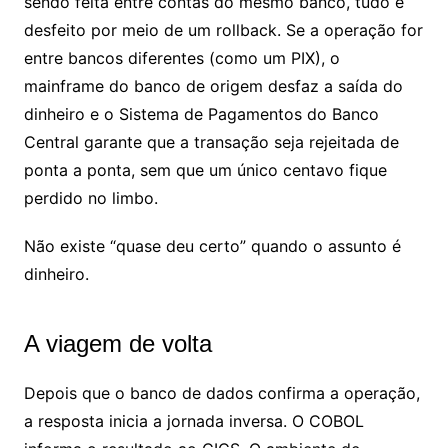
sendo feita entre contas do mesmo banco, tudo é
desfeito por meio de um rollback. Se a operação for
entre bancos diferentes (como um PIX), o
mainframe do banco de origem desfaz a saída do
dinheiro e o Sistema de Pagamentos do Banco
Central garante que a transação seja rejeitada de
ponta a ponta, sem que um único centavo fique
perdido no limbo.
Não existe “quase deu certo” quando o assunto é
dinheiro.
A viagem de volta
Depois que o banco de dados confirma a operação,
a resposta inicia a jornada inversa. O COBOL