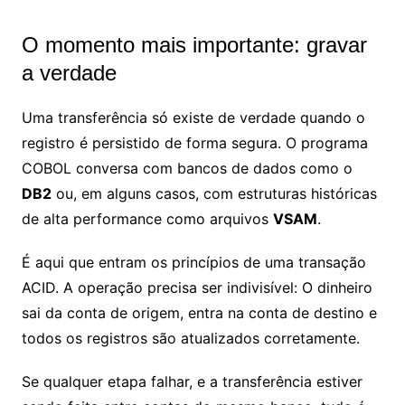
O momento mais importante: gravar
a verdade
Uma transferência só existe de verdade quando o
registro é persistido de forma segura. O programa
COBOL conversa com bancos de dados como o
DB2
ou, em alguns casos, com estruturas históricas
de alta performance como arquivos
VSAM
.
É aqui que entram os princípios de uma transação
ACID. A operação precisa ser indivisível: O dinheiro
sai da conta de origem, entra na conta de destino e
todos os registros são atualizados corretamente.
Se qualquer etapa falhar, e a transferência estiver