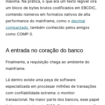
máxima. Na prática, o que era um texto legível vira
um bloco de bytes brutos codificados em EBCDIC,
contendo números em formatos nativos de alta
performance do mainframe, como o
decimal
compactado
, também conhecido pelos amigos
como COMP-3.
A entrada no coração do banco
Finalmente, a requisição chega ao ambiente do
mainframe.
Lá dentro existe uma peça de software
especializada em processar milhões de transações
com confiabilidade extrema: o monitor
transacional. Na maior parte dos bancos, esse papel