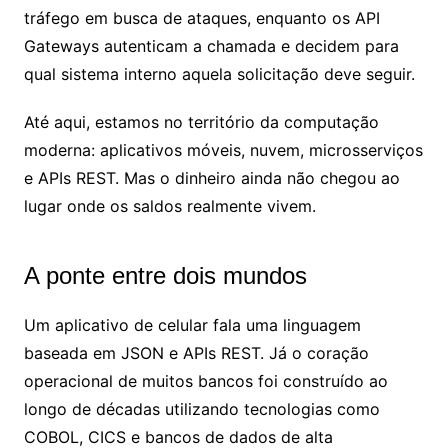
tráfego em busca de ataques, enquanto os API
Gateways autenticam a chamada e decidem para
qual sistema interno aquela solicitação deve seguir.
Até aqui, estamos no território da computação
moderna: aplicativos móveis, nuvem, microsserviços
e APIs REST. Mas o dinheiro ainda não chegou ao
lugar onde os saldos realmente vivem.
A ponte entre dois mundos
Um aplicativo de celular fala uma linguagem
baseada em JSON e APIs REST. Já o coração
operacional de muitos bancos foi construído ao
longo de décadas utilizando tecnologias como
COBOL, CICS e bancos de dados de alta