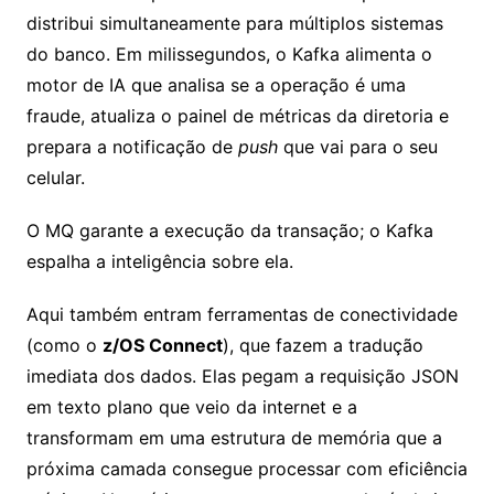
distribui simultaneamente para múltiplos sistemas
do banco. Em milissegundos, o Kafka alimenta o
motor de IA que analisa se a operação é uma
fraude, atualiza o painel de métricas da diretoria e
prepara a notificação de
push
que vai para o seu
celular.
O MQ garante a execução da transação; o Kafka
espalha a inteligência sobre ela.
Aqui também entram ferramentas de conectividade
(como o
z/OS Connect
), que fazem a tradução
imediata dos dados. Elas pegam a requisição JSON
em texto plano que veio da internet e a
transformam em uma estrutura de memória que a
próxima camada consegue processar com eficiência