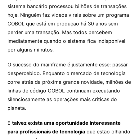
sistema bancário processou bilhões de transações
hoje. Ninguém faz vídeos virais sobre um programa
COBOL que está em produção há 30 anos sem
perder uma transação. Mas todos percebem
imediatamente quando o sistema fica indisponível
por alguns minutos.
O sucesso do mainframe é justamente esse: passar
despercebido. Enquanto o mercado de tecnologia
corre atrás da próxima grande novidade, milhões de
linhas de código COBOL continuam executando
silenciosamente as operações mais críticas do
planeta.
E
talvez exista uma oportunidade interessante
para profissionais de tecnologia
que estão olhando