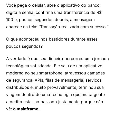
Você pega o celular, abre o aplicativo do banco,
digita a senha, confirma uma transferência de R$
100 e, poucos segundos depois, a mensagem
aparece na tela: “Transação realizada com sucesso.”
O que aconteceu nos bastidores durante esses
poucos segundos?
A verdade é que seu dinheiro percorreu uma jornada
tecnológica sofisticada. Ele saiu de um aplicativo
moderno no seu smartphone, atravessou camadas
de segurança, APIs, filas de mensageria, serviços
distribuídos e, muito provavelmente, terminou sua
viagem dentro de uma tecnologia que muita gente
acredita estar no passado justamente porque não
vê:
o mainframe
.