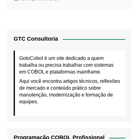
GTC Consultoria
GotoCobol é um site dedicado a quem
trabalha ou precisa trabalhar com sistemas
em COBOL e plataformas mainframe.
Aqui você encontra artigos técnicos, reflexões
de mercado e conteúdo prático sobre
manutenção, modernização e formação de
equipes.
Programação COBOL Profissional