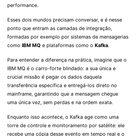
performance.
Esses dois mundos precisam conversar, e é nesse
ponto que entram as camadas de integração,
formadas por exemplo por sistemas de mensagerias
como
IBM MQ
e plataformas como o
Kafka
.
Para entender a diferença na prática, imagine que o
IBM MQ é o carro-forte blindado: a sua única e
crucial missão é pegar os dados daquela
transferência específica e entregá-los direto no
mainframe, garantindo que a mensagem chegue
uma única vez, sem perdas e na ordem exata.
Enquanto isso acontece, o Kafka age como uma
torre de controle e monitoramento por satélite: ele
recebe uma cópia desse evento em tempo real e o