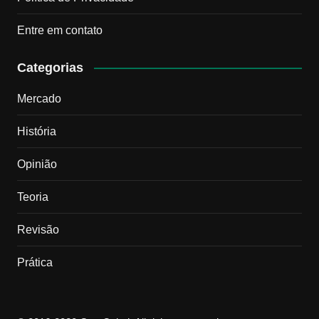
Entre em contato
Categorias
Mercado
História
Opinião
Teoria
Revisão
Prática