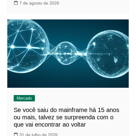
7 de agosto de 2026
Mercado
Se você saiu do mainframe há 15 anos
ou mais, talvez se surpreenda com o
que vai encontrar ao voltar
31 de julho de 2026