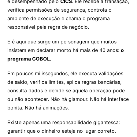
é desempenhado pelo
CICS
. Ele recebe a transação,
verifica permissões de segurança, controla o
ambiente de execução e chama o programa
responsável pela regra de negócio.
E é aqui que surge um personagem que muitos
insistem em declarar morto há mais de 40 anos:
o
programa COBOL
.
Em poucos milissegundos, ele executa validações
de saldo, verifica limites, aplica regras bancárias,
consulta dados e decide se aquela operação pode
ou não acontecer. Não há glamour. Não há interface
bonita. Não há animações.
Existe apenas uma responsabilidade gigantesca:
garantir que o dinheiro esteja no lugar correto.