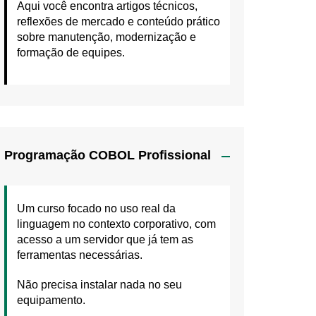
Aqui você encontra artigos técnicos,
reflexões de mercado e conteúdo prático
sobre manutenção, modernização e
formação de equipes.
Programação COBOL Profissional
Um curso focado no uso real da
linguagem no contexto corporativo, com
acesso a um servidor que já tem as
ferramentas necessárias.
Não precisa instalar nada no seu
equipamento.