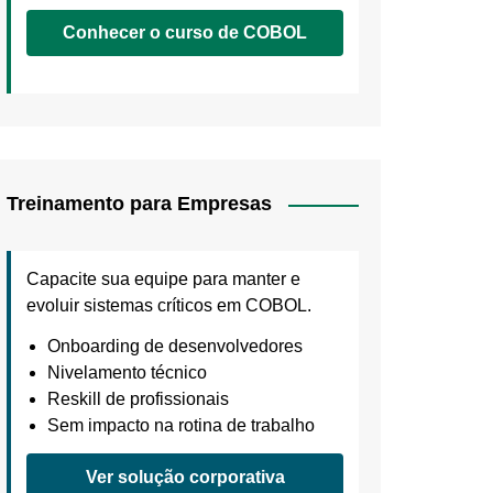
Conhecer o curso de COBOL
Treinamento para Empresas
Capacite sua equipe para manter e
evoluir sistemas críticos em COBOL.
Onboarding de desenvolvedores
Nivelamento técnico
Reskill de profissionais
Sem impacto na rotina de trabalho
Ver solução corporativa