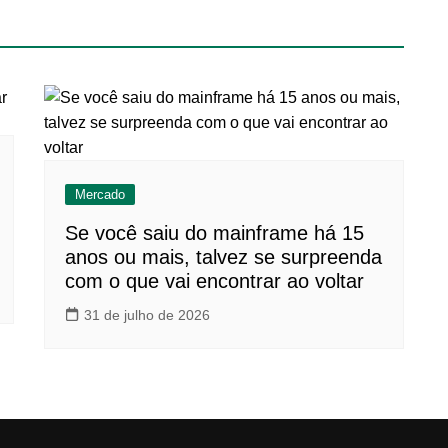
Mercado
Se você saiu do mainframe há 15
anos ou mais, talvez se surpreenda
com o que vai encontrar ao voltar
31 de julho de 2026