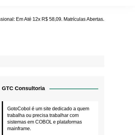
GTC Consultoria
GotoCobol é um site dedicado a quem
trabalha ou precisa trabalhar com
sistemas em COBOL e plataformas
mainframe.