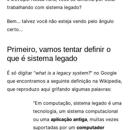
trabalhando com sistema legado?
Bem… talvez você não esteja vendo pelo ângulo
certo…
Primeiro, vamos tentar definir o
que é sistema legado
É só digitar “
what is a legacy system?
” no Google
que encontramos a seguinte definição na Wikipedia,
que reproduzo aqui grifando algumas palavras:
“Em computação, sistema legado é uma
tecnologia, um sistema computacional
ou uma
aplicação antiga
, muitas vezes
suportadas por um
computador