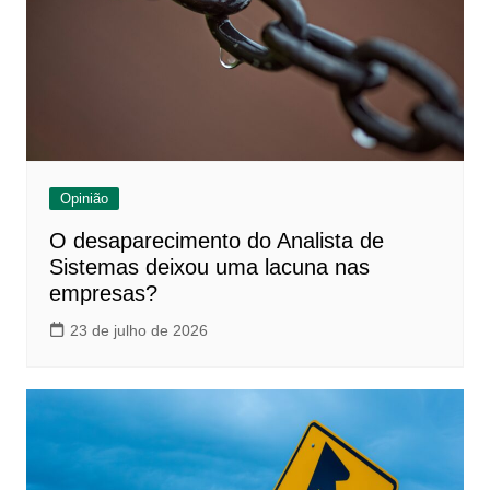
Opinião
O desaparecimento do Analista de
Sistemas deixou uma lacuna nas
empresas?
23 de julho de 2026