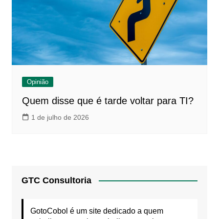
Opinião
Quem disse que é tarde voltar para TI?
1 de julho de 2026
GTC Consultoria
GotoCobol é um site dedicado a quem