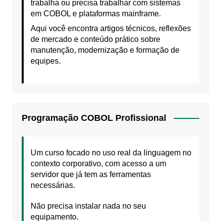
trabalha ou precisa trabalhar com sistemas
em COBOL e plataformas mainframe.
Aqui você encontra artigos técnicos, reflexões
de mercado e conteúdo prático sobre
manutenção, modernização e formação de
equipes.
Programação COBOL Profissional
Um curso focado no uso real da linguagem no
contexto corporativo, com acesso a um
servidor que já tem as ferramentas
necessárias.
Não precisa instalar nada no seu
equipamento.