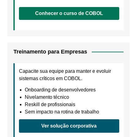
Conhecer o curso de COBOL
Treinamento para Empresas
Capacite sua equipe para manter e evoluir
sistemas críticos em COBOL.
Onboarding de desenvolvedores
Nivelamento técnico
Reskill de profissionais
Sem impacto na rotina de trabalho
Ver solução corporativa