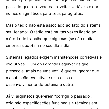
passado que resolveu reaproveitar variáveis e dar
nomes enigmáticos para seus parágrafos.
Mas o tédio não está associado ao fato do sistema
ser “legado”. O tédio está muitas vezes ligado ao
método de trabalho que algumas (se não muitas)
empresas adotam no seu dia a dia.
Sistemas legados exigem manutenções corretivas e
evolutivas. E um dos grandes equívocos que
presenciei (mais de uma vez) é querer ignorar que
manutenção evolutiva é uma coisa e
desenvolvimento de sistema é outra.
Já vi arquitetos quererem “corrigir o passado”,
exigindo especificações funcionais e técnicas em