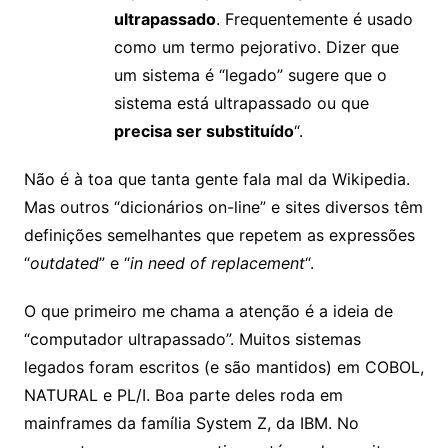
ultrapassado
. Frequentemente é usado
como um termo pejorativo. Dizer que
um sistema é “legado” sugere que o
sistema está ultrapassado ou que
precisa ser substituído
“.
Não é à toa que tanta gente fala mal da Wikipedia.
Mas outros “dicionários on-line” e sites diversos têm
definições semelhantes que repetem as expressões
“
outdated
” e “
in need of replacement
“.
O que primeiro me chama a atenção é a ideia de
“computador ultrapassado”. Muitos sistemas
legados foram escritos (e são mantidos) em COBOL,
NATURAL e PL/I. Boa parte deles roda em
mainframes da família System Z, da IBM. No