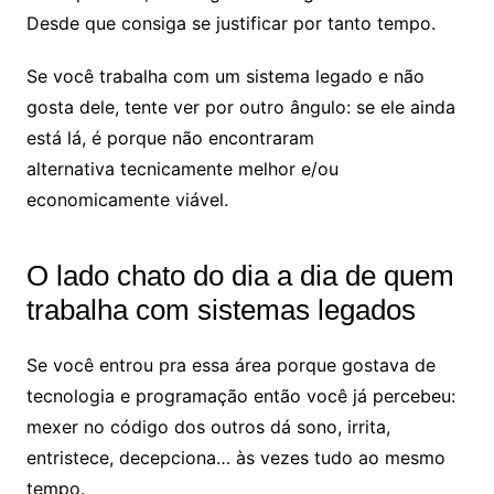
Desde que consiga se justificar por tanto tempo.
Se você trabalha com um sistema legado e não
gosta dele, tente ver por outro ângulo: se ele ainda
está lá, é porque não encontraram
alternativa tecnicamente melhor e/ou
economicamente viável.
O lado chato do dia a dia de quem
trabalha com sistemas legados
Se você entrou pra essa área porque gostava de
tecnologia e programação então você já percebeu:
mexer no código dos outros dá sono, irrita,
entristece, decepciona… às vezes tudo ao mesmo
tempo.