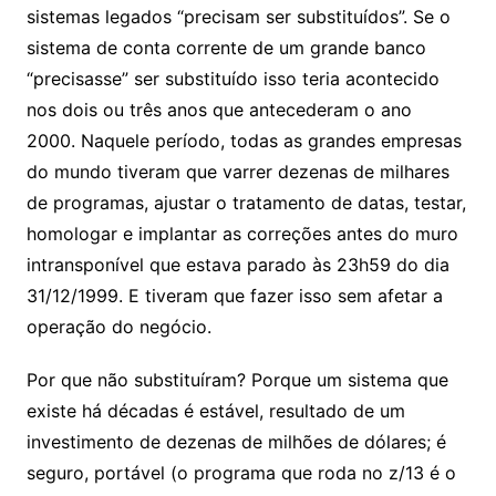
sistemas legados “precisam ser substituídos”. Se o
sistema de conta corrente de um grande banco
“precisasse” ser substituído isso teria acontecido
nos dois ou três anos que antecederam o ano
2000. Naquele período, todas as grandes empresas
do mundo tiveram que varrer dezenas de milhares
de programas, ajustar o tratamento de datas, testar,
homologar e implantar as correções antes do muro
intransponível que estava parado às 23h59 do dia
31/12/1999. E tiveram que fazer isso sem afetar a
operação do negócio.
Por que não substituíram? Porque um sistema que
existe há décadas é estável, resultado de um
investimento de dezenas de milhões de dólares; é
seguro, portável (o programa que roda no z/13 é o