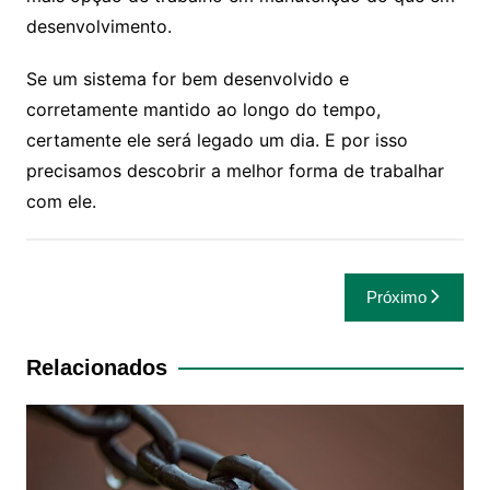
desenvolvimento.
Se um sistema for bem desenvolvido e
corretamente mantido ao longo do tempo,
certamente ele será legado um dia. E por isso
precisamos descobrir a melhor forma de trabalhar
com ele.
Navegação
Próximo
de
Post
Relacionados