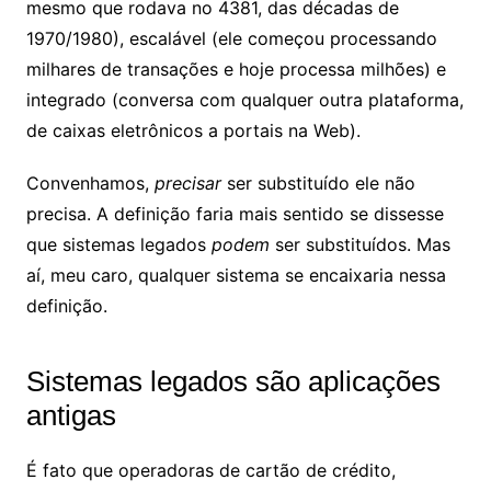
mesmo que rodava no 4381, das décadas de
1970/1980), escalável (ele começou processando
milhares de transações e hoje processa milhões) e
integrado (conversa com qualquer outra plataforma,
de caixas eletrônicos a portais na Web).
Convenhamos,
precisar
ser substituído ele não
precisa. A definição faria mais sentido se dissesse
que sistemas legados
podem
ser substituídos. Mas
aí, meu caro, qualquer sistema se encaixaria nessa
definição.
Sistemas legados são aplicações
antigas
É fato que operadoras de cartão de crédito,