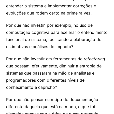
entender o sistema e implementar correções e
evoluções que rodem certo na primeira vez.
Por que não investir, por exemplo, no uso de
computação cognitiva para acelerar o entendimento
funcional do sistema, facilitando a elaboração de
estimativas e análises de impacto?
Por que não investir em ferramentas de
refactoring
que possam, efetivamente, diminuir a entropia de
sistemas que passaram na mão de analistas e
programadores com diferentes níveis de
conhecimento e capricho?
Por que não pensar num tipo de documentação
diferente daquela que está na moda, e que foi
discutida apenas sob a ótica de quem pretende