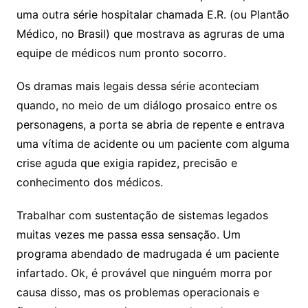
uma outra série hospitalar chamada E.R. (ou Plantão
Médico, no Brasil) que mostrava as agruras de uma
equipe de médicos num pronto socorro.
Os dramas mais legais dessa série aconteciam
quando, no meio de um diálogo prosaico entre os
personagens, a porta se abria de repente e entrava
uma vítima de acidente ou um paciente com alguma
crise aguda que exigia rapidez, precisão e
conhecimento dos médicos.
Trabalhar com sustentação de sistemas legados
muitas vezes me passa essa sensação. Um
programa abendado de madrugada é um paciente
infartado. Ok, é provável que ninguém morra por
causa disso, mas os problemas operacionais e