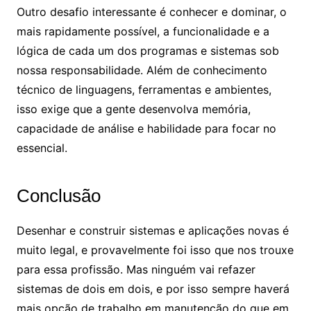
Outro desafio interessante é conhecer e dominar, o
mais rapidamente possível, a funcionalidade e a
lógica de cada um dos programas e sistemas sob
nossa responsabilidade. Além de conhecimento
técnico de linguagens, ferramentas e ambientes,
isso exige que a gente desenvolva memória,
capacidade de análise e habilidade para focar no
essencial.
Conclusão
Desenhar e construir sistemas e aplicações novas é
muito legal, e provavelmente foi isso que nos trouxe
para essa profissão. Mas ninguém vai refazer
sistemas de dois em dois, e por isso sempre haverá
mais opção de trabalho em manutenção do que em