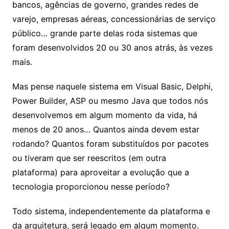
bancos, agências de governo, grandes redes de
varejo, empresas aéreas, concessionárias de serviço
público… grande parte delas roda sistemas que
foram desenvolvidos 20 ou 30 anos atrás, às vezes
mais.
Mas pense naquele sistema em Visual Basic, Delphi,
Power Builder, ASP ou mesmo Java que todos nós
desenvolvemos em algum momento da vida, há
menos de 20 anos… Quantos ainda devem estar
rodando? Quantos foram substituídos por pacotes
ou tiveram que ser reescritos (em outra
plataforma) para aproveitar a evolução que a
tecnologia proporcionou nesse período?
Todo sistema, independentemente da plataforma e
da arquitetura, será legado em algum momento.