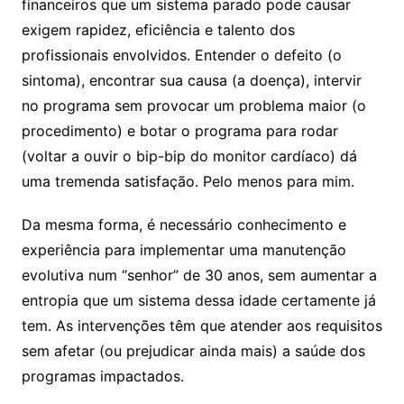
financeiros que um sistema parado pode causar
exigem rapidez, eficiência e talento dos
profissionais envolvidos. Entender o defeito (o
sintoma), encontrar sua causa (a doença), intervir
no programa sem provocar um problema maior (o
procedimento) e botar o programa para rodar
(voltar a ouvir o bip-bip do monitor cardíaco) dá
uma tremenda satisfação. Pelo menos para mim.
Da mesma forma, é necessário conhecimento e
experiência para implementar uma manutenção
evolutiva num “senhor” de 30 anos, sem aumentar a
entropia que um sistema dessa idade certamente já
tem. As intervenções têm que atender aos requisitos
sem afetar (ou prejudicar ainda mais) a saúde dos
programas impactados.