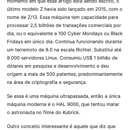
momento em que esse artigo está sendo escrito, o
último modelo Z havia sido lançado em 2015, com o
nome de Z/13. Essa máquina tem capacidade para
processar 2,5 bilhões de transações comerciais por
dia, ou o equivalente a 100 Cyber Mondays ou Black
Fridays em único dia. Continua funcionando durante
um terremoto de 8.0 na escala Richter. Substitui até
8.000 servidores Linux. Consumiu US$ 1 bilhão de
dólares em pesquisa e desenvolvimento e deu
origem a mais de 500 patentes, predominantemente
na área de criptografia e segurança.
Se essa é uma máquina ultrapassada, então a única
máquina moderna é o HAL 9000, que tentou matar
o astronauta no filme do Kubrick.
Outro conceito interessante é aquele que diz que