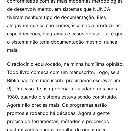
conformidade com as mais modernas metodologias
de desenvolvimento, em sistemas que NUNCA
tiveram nenhum tipo de documentação. Eles
alegavam que se não começássemos a produzir as
especificações, diagramas e casos de uso… aí é que
o sistema não teria documentação mesmo, nunca
mais.
O raciocínio equivocado, na minha humílima opinião!
Todo livro começa com um manuscrito. Logo, se a
Bíblia não tem manuscrito precisamos escrever um
(!). Um caso de uso poderia ter ajudado nos anos
1980, quando o sistema estava sendo construído.
Agora não precisa mais! Os programas estão
prontos e rodando há décadas! Agora a gente
precisa de ferramentas, métodos e processos
customizados para o trabalho de quem quer