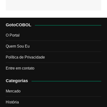
GotoCOBOL
O Portal
Quem Sou Eu
Política de Privacidade
Entre em contato
Categorias
Mercado
História