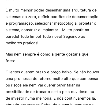
É muito melhor poder desenhar uma arquitetura de
sistemas do zero, definir padrões de documentação
e programação, selecionar metodologia, projetar o
sistema, construir e implantar… Muito postit na
parede! Tudo limpo! Tudo novo! Seguindo as
melhores práticas!
Mas nem sempre é como a gente gostaria que
fosse.
Clientes querem prazo e preço baixo. Se não houver
uma promessa de retorno muito alto que compense
os riscos ele nem vai querer ouvir falar na
possibilidade de trocar o certo pelo duvidoso, ou
de investir numa melhoria. E nós continuaremos lá,
abrindo programas Cobol de algum humorista do