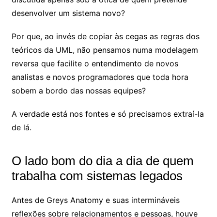
desenvolver um sistema novo?
Por que, ao invés de copiar às cegas as regras dos
teóricos da UML, não pensamos numa modelagem
reversa que facilite o entendimento de novos
analistas e novos programadores que toda hora
sobem a bordo das nossas equipes?
A verdade está nos fontes e só precisamos extraí-la
de lá.
O lado bom do dia a dia de quem
trabalha com sistemas legados
Antes de Greys Anatomy e suas intermináveis
reflexões sobre relacionamentos e pessoas, houve