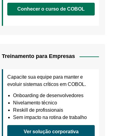
Conhecer o curso de COBOL
Treinamento para Empresas
Capacite sua equipe para manter e
evoluir sistemas críticos em COBOL.
Onboarding de desenvolvedores
Nivelamento técnico
Reskill de profissionais
Sem impacto na rotina de trabalho
Ver solução corporativa