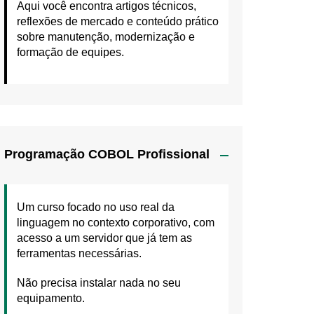
Aqui você encontra artigos técnicos,
reflexões de mercado e conteúdo prático
sobre manutenção, modernização e
formação de equipes.
Programação COBOL Profissional
Um curso focado no uso real da
linguagem no contexto corporativo, com
acesso a um servidor que já tem as
ferramentas necessárias.
Não precisa instalar nada no seu
equipamento.