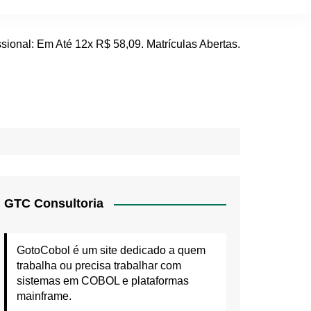
GTC Consultoria
GotoCobol é um site dedicado a quem
trabalha ou precisa trabalhar com
sistemas em COBOL e plataformas
mainframe.