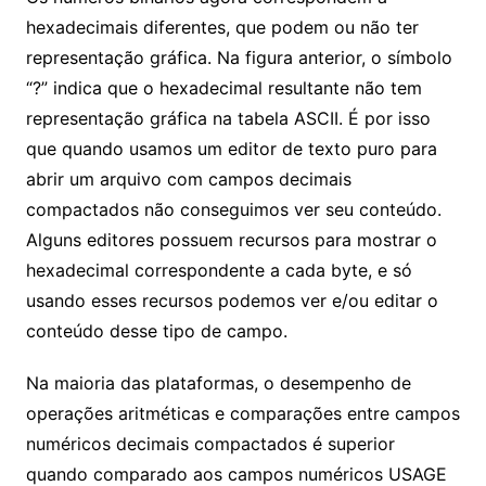
hexadecimais diferentes, que podem ou não ter
representação gráfica. Na figura anterior, o símbolo
“?” indica que o hexadecimal resultante não tem
representação gráfica na tabela ASCII. É por isso
que quando usamos um editor de texto puro para
abrir um arquivo com campos decimais
compactados não conseguimos ver seu conteúdo.
Alguns editores possuem recursos para mostrar o
hexadecimal correspondente a cada byte, e só
usando esses recursos podemos ver e/ou editar o
conteúdo desse tipo de campo.
Na maioria das plataformas, o desempenho de
operações aritméticas e comparações entre campos
numéricos decimais compactados é superior
quando comparado aos campos numéricos USAGE