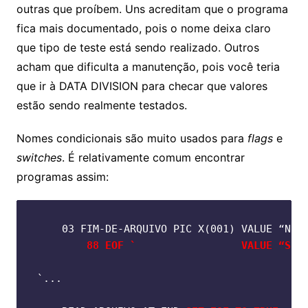
outras que proíbem. Uns acreditam que o programa
fica mais documentado, pois o nome deixa claro
que tipo de teste está sendo realizado. Outros
acham que dificulta a manutenção, pois você teria
que ir à DATA DIVISION para checar que valores
estão sendo realmente testados.
Nomes condicionais são muito usados para
flags
e
switches
. É relativamente comum encontrar
programas assim:
88 EOF `                 VALUE “S”.
`...
