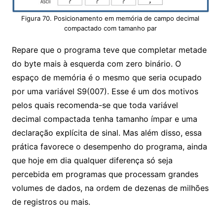
Figura 70. Posicionamento em memória de campo decimal
compactado com tamanho par
Repare que o programa teve que completar metade
do byte mais à esquerda com zero binário. O
espaço de memória é o mesmo que seria ocupado
por uma variável S9(007). Esse é um dos motivos
pelos quais recomenda-se que toda variável
decimal compactada tenha tamanho ímpar e uma
declaração explícita de sinal. Mas além disso, essa
prática favorece o desempenho do programa, ainda
que hoje em dia qualquer diferença só seja
percebida em programas que processam grandes
volumes de dados, na ordem de dezenas de milhões
de registros ou mais.