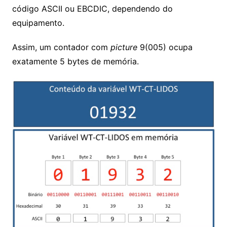
código ASCII ou EBCDIC, dependendo do
equipamento.
Assim, um contador com
picture
9(005) ocupa
exatamente 5 bytes de memória.