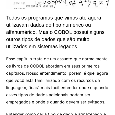
Todos os programas que vimos até agora
utilizavam dados do tipo numérico ou
alfanumérico. Mas o COBOL possui alguns
outros tipos de dados que são muito
utilizados em sistemas legados.
Esse capítulo trata de um assunto que normalmente
os livros de COBOL abordam em seus primeiros
capítulos. Nosso entendimento, porém, é que, agora
que você está familiarizado com os recursos da
linguagem, ficará mais fácil entender onde e quando
esses tipos de dados adicionais podem ser
empregados e onde e quando devem ser evitados.
Entender como cada tipo de dado é armazenado é