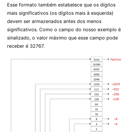
Esse formato também estabelece que os dígitos
mais significativos (os dígitos mais à esquerda)
devem ser armazenados antes dos menos
significativos. Como o campo do nosso exemplo é
sinalizado, o valor máximo que esse campo pode
receber é 32767.