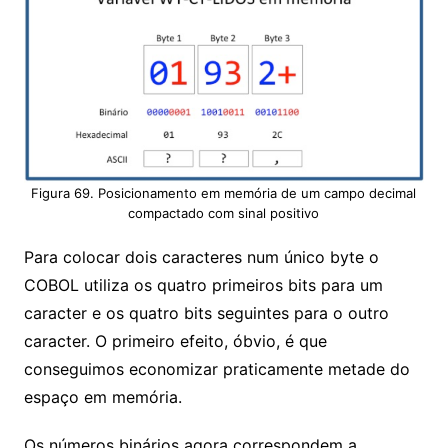
Figura 69. Posicionamento em memória de um campo decimal
compactado com sinal positivo
Para colocar dois caracteres num único byte o
COBOL utiliza os quatro primeiros bits para um
caracter e os quatro bits seguintes para o outro
caracter. O primeiro efeito, óbvio, é que
conseguimos economizar praticamente metade do
espaço em memória.
Os números binários agora correspondem a