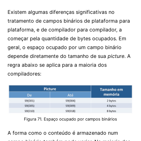
Existem algumas diferenças significativas no
tratamento de campos binários de plataforma para
plataforma, e de compilador para compilador, a
começar pela quantidade de bytes ocupados. Em
geral, o espaço ocupado por um campo binário
depende diretamente do tamanho de sua
picture
. A
regra abaixo se aplica para a maioria dos
compiladores:
Figura 71. Espaço ocupado por campos binários
A forma como o conteúdo é armazenado num