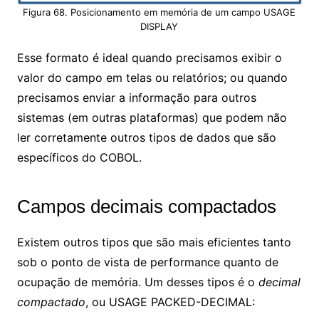
Figura 68. Posicionamento em memória de um campo USAGE
DISPLAY
Esse formato é ideal quando precisamos exibir o
valor do campo em telas ou relatórios; ou quando
precisamos enviar a informação para outros
sistemas (em outras plataformas) que podem não
ler corretamente outros tipos de dados que são
específicos do COBOL.
Campos decimais compactados
Existem outros tipos que são mais eficientes tanto
sob o ponto de vista de performance quanto de
ocupação de memória. Um desses tipos é o
decimal
compactado
, ou USAGE PACKED-DECIMAL: