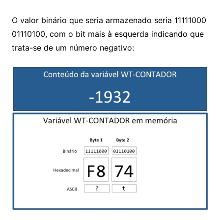
O valor binário que seria armazenado seria 11111000
01110100, com o bit mais à esquerda indicando que
trata-se de um número negativo: