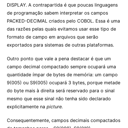
DISPLAY. A contrapartida é que poucas linguagens
de programação sabem interpretar os campos
PACKED-DECIMAL criados pelo COBOL. Essa é uma
das razões pelas quais evitamos usar esse tipo de
formato de campo em arquivos que serão
exportados para sistemas de outras plataformas.
Outro ponto que vale a pena destacar é que um
campo decimal compactado sempre ocupará uma
quantidade ímpar de bytes de memória: um campo
9(005) ou S9(005) ocupará 3 bytes, porque metade
do byte mais à direita será reservado para o sinal
mesmo que esse sinal não tenha sido declarado
explicitamente na
picture.
Consequentemente, campos decimais compactados