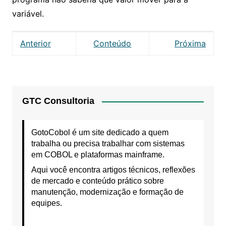
variável.
Anterior
Conteúdo
Próxima
GTC Consultoria
GotoCobol é um site dedicado a quem
trabalha ou precisa trabalhar com sistemas
em COBOL e plataformas mainframe.
Aqui você encontra artigos técnicos, reflexões
de mercado e conteúdo prático sobre
manutenção, modernização e formação de
equipes.