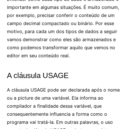
importante em algumas situações. É muito comum,
por exemplo, precisar conferir o conteúdo de um
campo decimal compactado ou binário. Por esse
motivo, para cada um dos tipos de dados a seguir
vamos demonstrar como eles são armazenados e
como podemos transformar aquilo que vemos no
editor em seu conteúdo real.
A cláusula USAGE
A cláusula USAGE pode ser declarada após o nome
ou a picture de uma variável. Ela informa ao
compilador a finalidade dessa variável, que
consequentemente influencia a forma como o
programa vai tratá-la. Em outras palavras, o uso