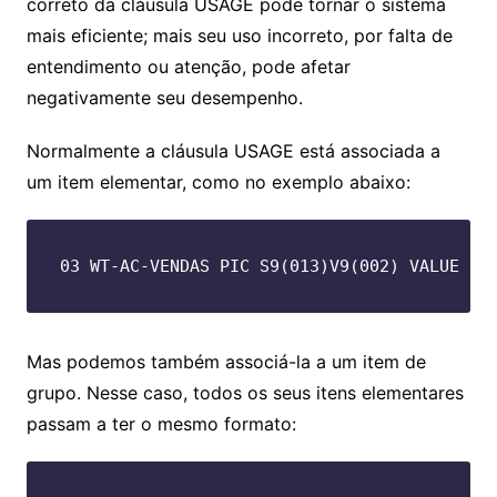
correto da cláusula USAGE pode tornar o sistema
mais eficiente; mais seu uso incorreto, por falta de
entendimento ou atenção, pode afetar
negativamente seu desempenho.
Normalmente a cláusula USAGE está associada a
um item elementar, como no exemplo abaixo:
03 WT-AC-VENDAS PIC S9(013)V9(002) VALUE ZE
Mas podemos também associá-la a um item de
grupo. Nesse caso, todos os seus itens elementares
passam a ter o mesmo formato: