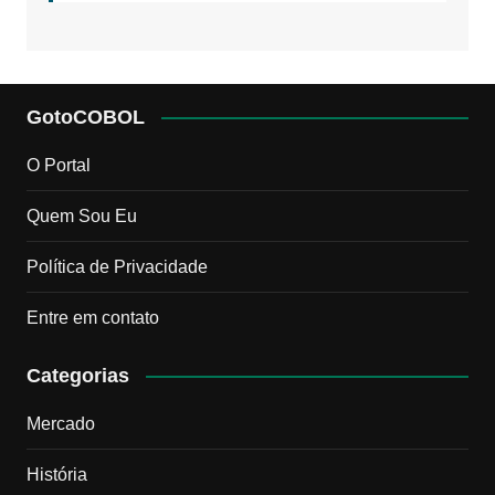
GotoCOBOL
O Portal
Quem Sou Eu
Política de Privacidade
Entre em contato
Categorias
Mercado
História