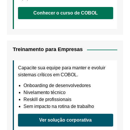
Conhecer o curso de COBOL
Treinamento para Empresas
Capacite sua equipe para manter e evoluir
sistemas críticos em COBOL.
Onboarding de desenvolvedores
Nivelamento técnico
Reskill de profissionais
Sem impacto na rotina de trabalho
Ver solução corporativa