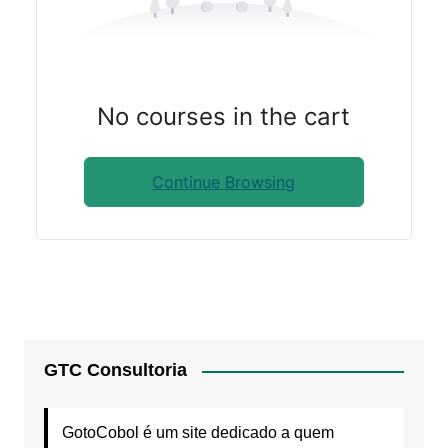
No courses in the cart
Continue Browsing
GTC Consultoria
GotoCobol é um site dedicado a quem