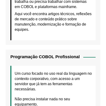
trabalha ou precisa trabalhar com sistemas
em COBOL e plataformas mainframe.
Aqui você encontra artigos técnicos, reflexões
de mercado e conteúdo prático sobre
manutenção, modernização e formação de
equipes.
Programação COBOL Profissional
Um curso focado no uso real da linguagem no
contexto corporativo, com acesso a um
servidor que já tem as ferramentas
necessárias.
Não precisa instalar nada no seu
equipamento.