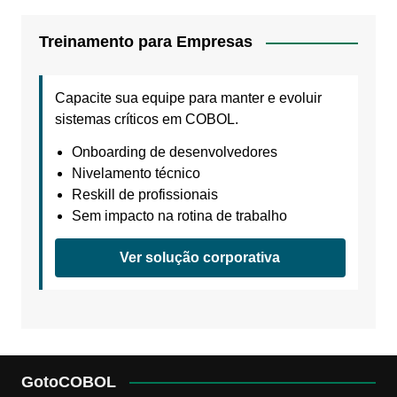
Treinamento para Empresas
Capacite sua equipe para manter e evoluir
sistemas críticos em COBOL.
Onboarding de desenvolvedores
Nivelamento técnico
Reskill de profissionais
Sem impacto na rotina de trabalho
Ver solução corporativa
GotoCOBOL