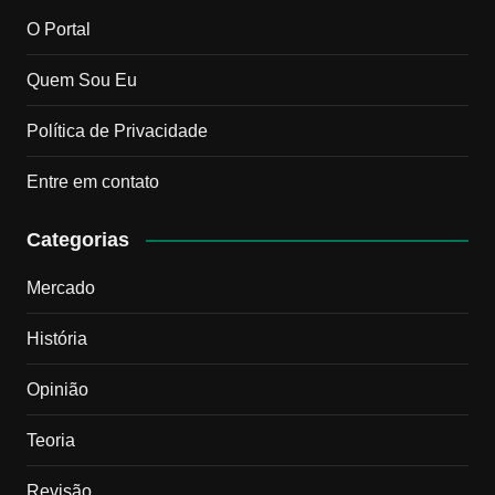
O Portal
Quem Sou Eu
Política de Privacidade
Entre em contato
Categorias
Mercado
História
Opinião
Teoria
Revisão