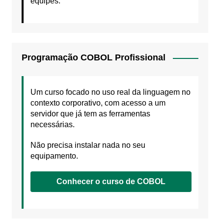
equipes.
Programação COBOL Profissional
Um curso focado no uso real da linguagem no
contexto corporativo, com acesso a um
servidor que já tem as ferramentas
necessárias.
Não precisa instalar nada no seu
equipamento.
Conhecer o curso de COBOL